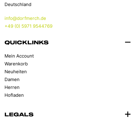
Deutschland
info@dorfmerch.de
+49 (0) 5971 9544769
QUICKLINKS
Mein Account
Warenkorb
Neuheiten
Damen
Herren
Hofladen
LEGALS