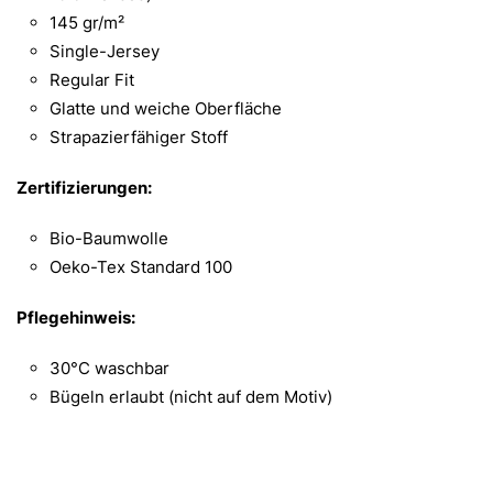
145 gr/m²
Single-Jersey
Regular Fit
Glatte und weiche Oberfläche
Strapazierfähiger Stoff
Zertifizierungen:
Bio-Baumwolle
Oeko-Tex Standard 100
Pflegehinweis:
30°C waschbar
Bügeln erlaubt (nicht auf dem Motiv)