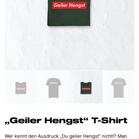
„Geiler Hengst“ T-Shirt
Wer kennt den Ausdruck „Du geiler Hengst“ nicht!? Man