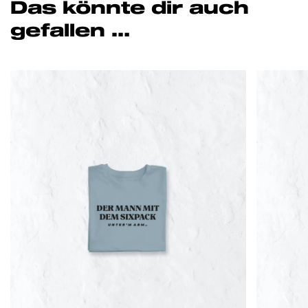
Das könnte dir auch
gefallen …