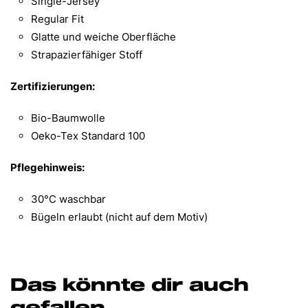
Single-Jersey
Regular Fit
Glatte und weiche Oberfläche
Strapazierfähiger Stoff
Zertifizierungen:
Bio-Baumwolle
Oeko-Tex Standard 100
Pflegehinweis:
30°C waschbar
Bügeln erlaubt (nicht auf dem Motiv)
Das könnte dir auch
gefallen …