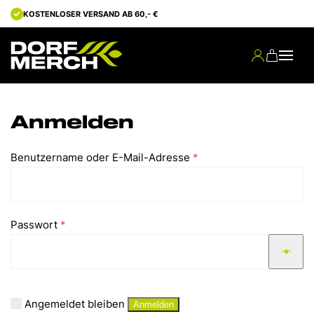
KOSTENLOSER VERSAND AB 60,- €
Anmelden
Erforderlich
Benutzername oder E-Mail-Adresse
*
Erforderlich
Passwort
*
Angemeldet bleiben
Anmelden