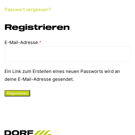
Passwort vergessen?
Registrieren
Erforderlich
E-Mail-Adresse
*
Ein Link zum Erstellen eines neuen Passworts wird an
deine E-Mail-Adresse gesendet.
Registrieren