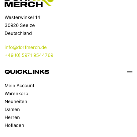
Westerwinkel 14
30926 Seelze
Deutschland
info@dorfmerch.de
+49 (0) 5971 9544769
QUICKLINKS
Mein Account
Warenkorb
Neuheiten
Damen
Herren
Hofladen