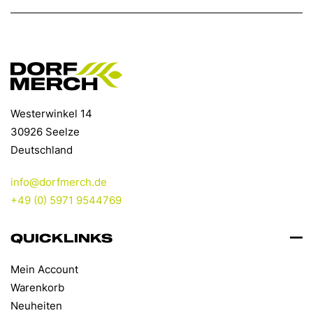
Westerwinkel 14
30926 Seelze
Deutschland
info@dorfmerch.de
+49 (0) 5971 9544769
QUICKLINKS
Mein Account
Warenkorb
Neuheiten