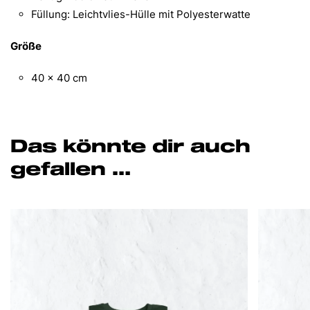
Füllung: Leichtvlies-Hülle mit Polyesterwatte
Größe
40 x 40 cm
Das könnte dir auch
gefallen …