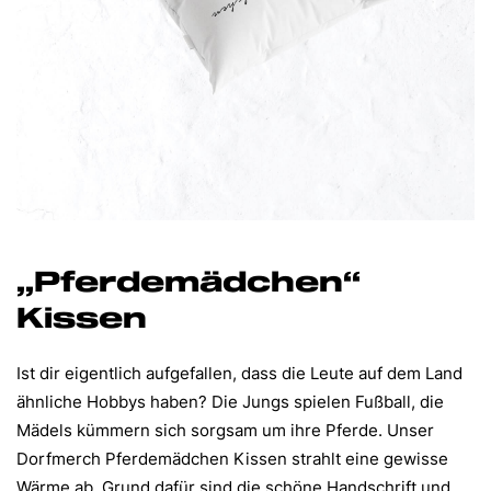
„Pferdemädchen“
Kissen
Ist dir eigentlich aufgefallen, dass die Leute auf dem Land
ähnliche Hobbys haben? Die Jungs spielen Fußball, die
Mädels kümmern sich sorgsam um ihre Pferde. Unser
Dorfmerch Pferdemädchen Kissen strahlt eine gewisse
Wärme ab. Grund dafür sind die schöne Handschrift und