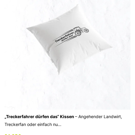
„Treckerfahrer dürfen das“ Kissen
– Angehender Landwirt,
Treckerfan oder einfach nu…