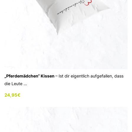
„Pferdemädchen“ Kissen
– Ist dir eigentlich aufgefallen, dass
die Leute …
24,95
€