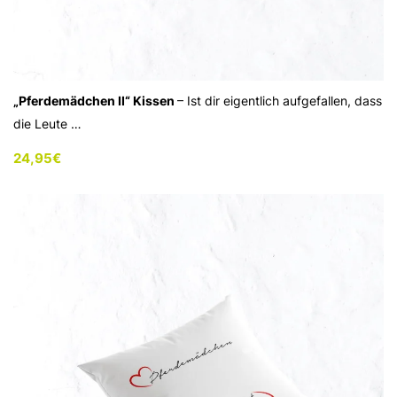
„Pferdemädchen II“ Kissen
– Ist dir eigentlich aufgefallen, dass
die Leute …
24,95
€