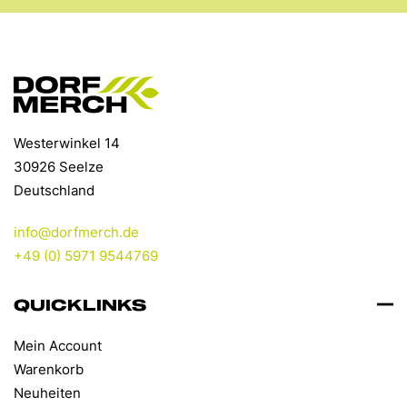
Westerwinkel 14
30926 Seelze
Deutschland
info@dorfmerch.de
+49 (0) 5971 9544769
QUICKLINKS
Mein Account
Warenkorb
Neuheiten