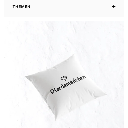
THEMEN