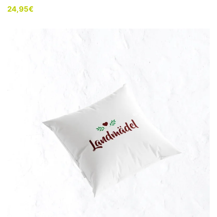
24,95
€