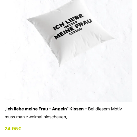
„Ich liebe meine Frau – Angeln“ Kissen
– Bei diesem Motiv
muss man zweimal hinschauen,…
24,95
€