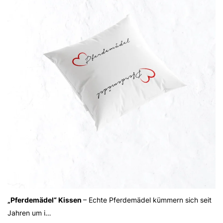
„Pferdemädel“ Kissen
– Echte Pferdemädel kümmern sich seit
Jahren um i…