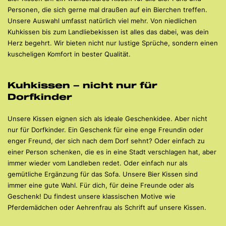
Personen, die sich gerne mal draußen auf ein Bierchen treffen.
Unsere Auswahl umfasst natürlich viel mehr. Von niedlichen
Kuhkissen bis zum Landliebekissen ist alles das dabei, was dein
Herz begehrt. Wir bieten nicht nur lustige Sprüche, sondern einen
kuscheligen Komfort in bester Qualität.
Kuhkissen – nicht nur für
Dorfkinder
Unsere Kissen eignen sich als ideale Geschenkidee. Aber nicht
nur für Dorfkinder. Ein Geschenk für eine enge Freundin oder
enger Freund, der sich nach dem Dorf sehnt? Oder einfach zu
einer Person schenken, die es in eine Stadt verschlagen hat, aber
immer wieder vom Landleben redet. Oder einfach nur als
gemütliche Ergänzung für das Sofa. Unsere Bier Kissen sind
immer eine gute Wahl. Für dich, für deine Freunde oder als
Geschenk! Du findest unsere klassischen Motive wie
Pferdemädchen oder Aehrenfrau als Schrift auf unsere Kissen.