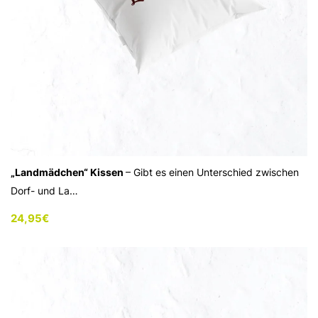
„Landmädchen“ Kissen
– Gibt es einen Unterschied zwischen
Dorf- und La…
24,95
€