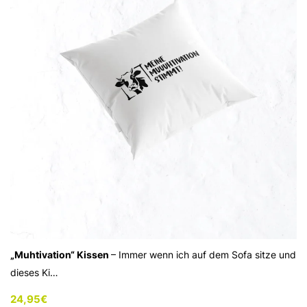
„Muhtivation“ Kissen
– Immer wenn ich auf dem Sofa sitze und
dieses Ki…
24,95
€