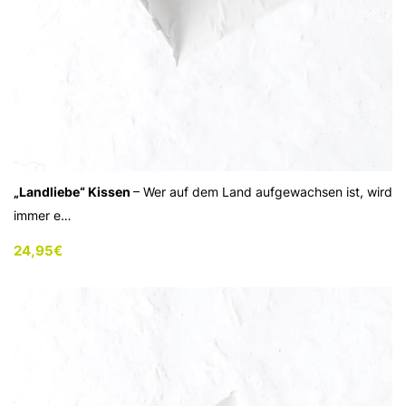
„Landliebe“ Kissen
– Wer auf dem Land aufgewachsen ist, wird
immer e…
24,95
€