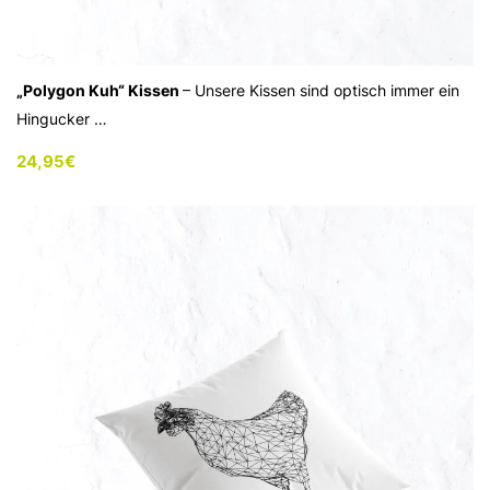
„Polygon Kuh“ Kissen
– Unsere Kissen sind optisch immer ein
Hingucker …
24,95
€