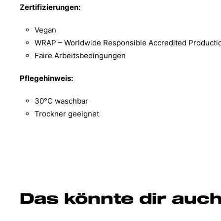
Zertifizierungen:
Vegan
WRAP – Worldwide Responsible Accredited Producti
Faire Arbeitsbedingungen
Pflegehinweis:
30°C waschbar
Trockner geeignet
Das könnte dir auch