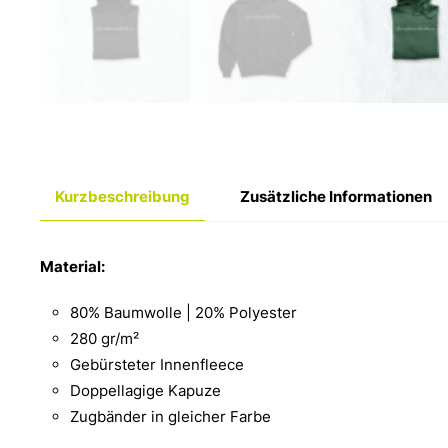
Kurzbeschreibung
Zusätzliche Informationen
Material:
80% Baumwolle | 20% Polyester
280 gr/m²
Gebürsteter Innenfleece
Doppellagige Kapuze
Zugbänder in gleicher Farbe