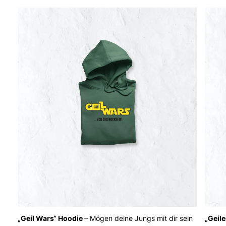
„Geil Wars“ Hoodie
– Mögen deine Jungs mit dir sein
„Geile