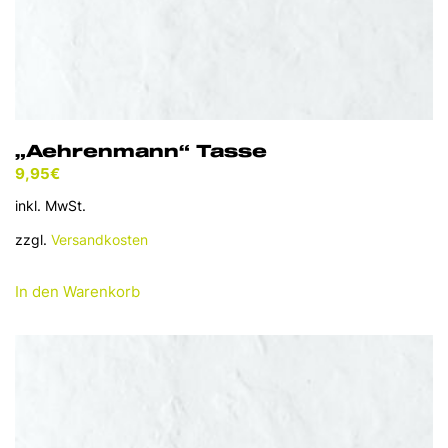
„Aehrenmann“ Tasse
9,95
€
inkl. MwSt.
zzgl.
Versandkosten
In den Warenkorb