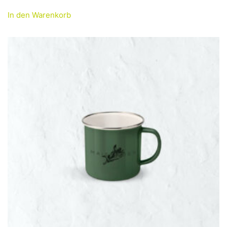
In den Warenkorb