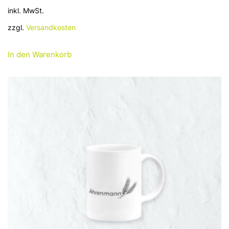
inkl. MwSt.
zzgl.
Versandkosten
In den Warenkorb