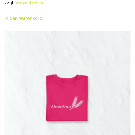
zzgl.
Versandkosten
In den Warenkorb