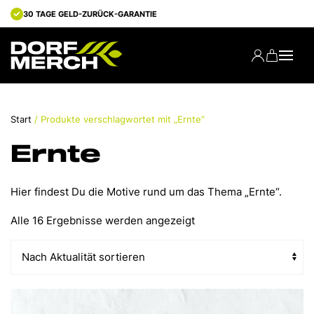
30 TAGE GELD-ZURÜCK-GARANTIE
Start
/ Produkte verschlagwortet mit „Ernte“
Ernte
Hier findest Du die Motive rund um das Thema „Ernte“.
Nach
Alle 16 Ergebnisse werden angezeigt
Aktualität
sortiert