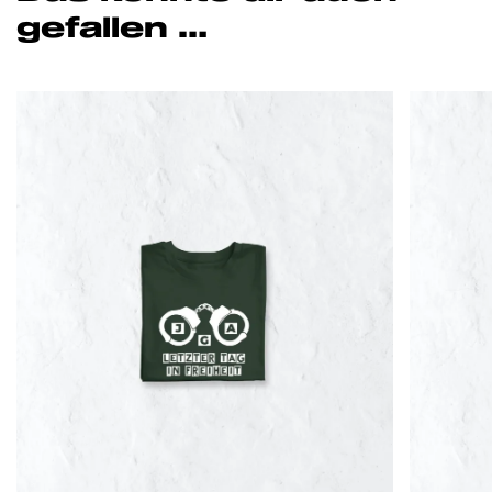
gefallen …