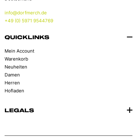
info@dorfmerch.de
+49 (0) 5971 9544769
QUICKLINKS
Mein Account
Warenkorb
Neuheiten
Damen
Herren
Hofladen
LEGALS