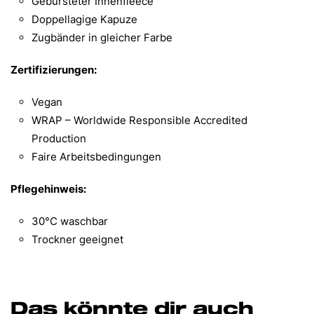
Gebürsteter Innenfleece
Doppellagige Kapuze
Zugbänder in gleicher Farbe
Zertifizierungen:
Vegan
WRAP – Worldwide Responsible Accredited
Production
Faire Arbeitsbedingungen
Pflegehinweis:
30°C waschbar
Trockner geeignet
Das könnte dir auch