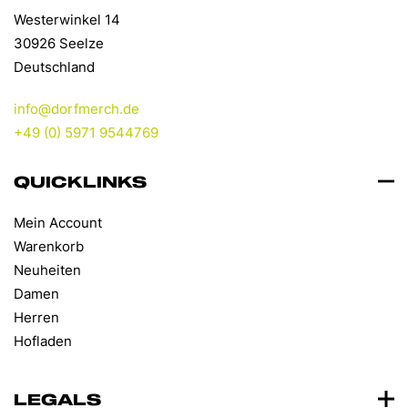
Westerwinkel 14
30926 Seelze
Deutschland
info@dorfmerch.de
+49 (0) 5971 9544769
QUICKLINKS
Mein Account
Warenkorb
Neuheiten
Damen
Herren
Hofladen
LEGALS