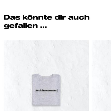
Das könnte dir auch
gefallen …