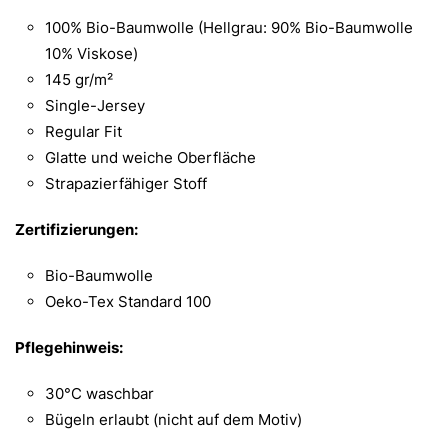
100% Bio-Baumwolle (Hellgrau: 90% Bio-Baumwolle
10% Viskose)
145 gr/m²
Single-Jersey
Regular Fit
Glatte und weiche Oberfläche
Strapazierfähiger Stoff
Zertifizierungen:
Bio-Baumwolle
Oeko-Tex Standard 100
Pflegehinweis:
30°C waschbar
Bügeln erlaubt (nicht auf dem Motiv)