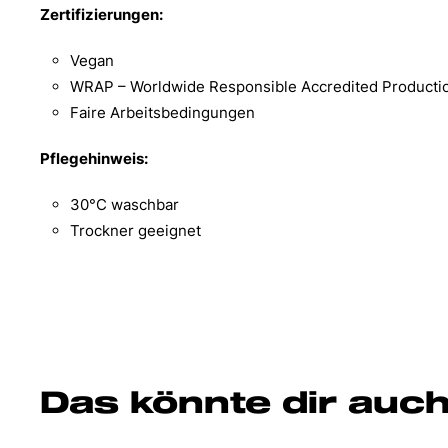
Zertifizierungen:
Vegan
WRAP – Worldwide Responsible Accredited Producti
Faire Arbeitsbedingungen
Pflegehinweis:
30°C waschbar
Trockner geeignet
Das könnte dir auch