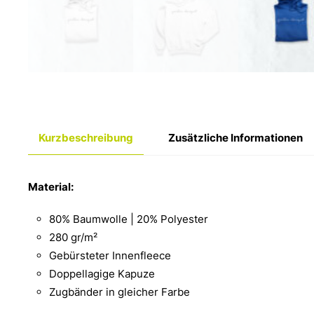
Kurzbeschreibung
Zusätzliche Informationen
Material:
80% Baumwolle | 20% Polyester
280 gr/m²
Gebürsteter Innenfleece
Doppellagige Kapuze
Zugbänder in gleicher Farbe