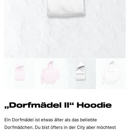
„Dorfmädel II“ Hoodie
Ein Dorfmädel ist etwas älter als das beliebte
Dorfmädchen. Du bist öfters in der City aber möchtest