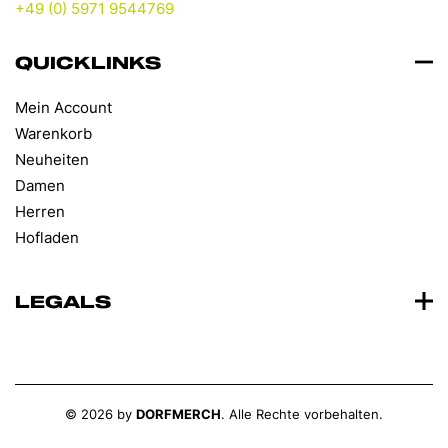
+49 (0) 5971 9544769
QUICKLINKS
Mein Account
Warenkorb
Neuheiten
Damen
Herren
Hofladen
LEGALS
©
2026
by
DORFMERCH
. Alle Rechte vorbehalten.