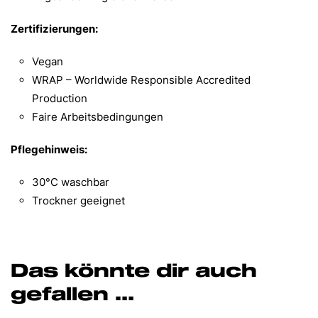
Zertifizierungen:
Vegan
WRAP – Worldwide Responsible Accredited
Production
Faire Arbeitsbedingungen
Pflegehinweis:
30°C waschbar
Trockner geeignet
Das könnte dir auch
gefallen …